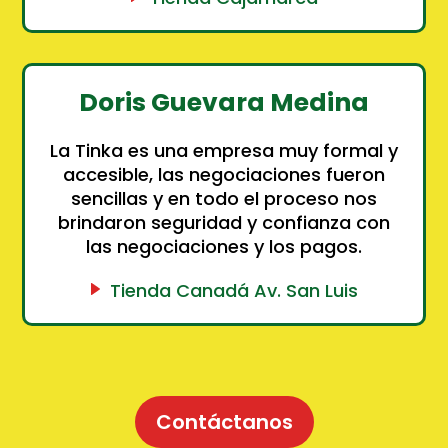
Doris Guevara Medina
La Tinka es una empresa muy formal y
accesible, las negociaciones fueron
sencillas y en todo el proceso nos
brindaron seguridad y confianza con
las negociaciones y los pagos.
Tienda Canadá Av. San Luis
Contáctanos