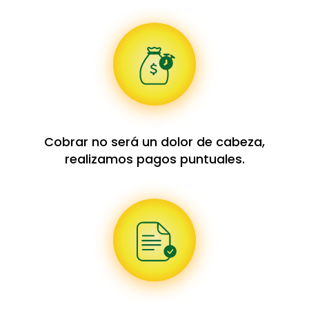
Cobrar no será un dolor de cabeza,
realizamos pagos puntuales.