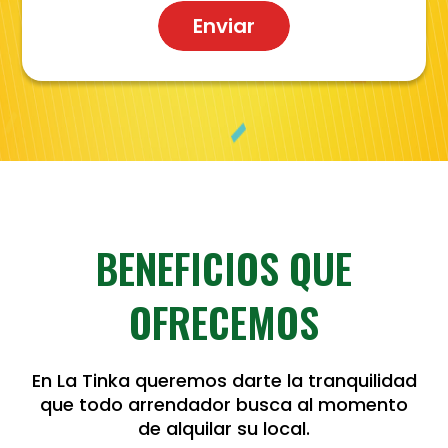
BENEFICIOS QUE
OFRECEMOS
En La Tinka queremos darte la tranquilidad
que todo arrendador busca al momento
de alquilar su local.