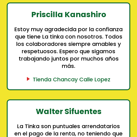
Priscilla Kanashiro
Estoy muy agradecida por la confianza
que tiene La tinka con nosotros. Todos
los colaboradores siempre amables y
respetuosos. Espero que sigamos
trabajando juntos por muchos años
más.
Tienda Chancay Calle Lopez
Walter Sifuentes
La Tinka son puntuales arrendatarios
en el pago de la renta, no teniendo que