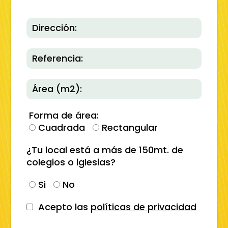
Forma de área:
Cuadrada
Rectangular
¿Tu local está a más de 150mt. de
colegios o iglesias?
Si
No
Acepto las
políticas de privacidad