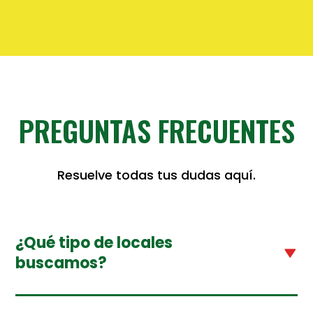
PREGUNTAS FRECUENTES
Resuelve todas tus dudas aquí.
¿Qué tipo de locales
buscamos?
De preferencia entre 35-100 m2 ubicados en