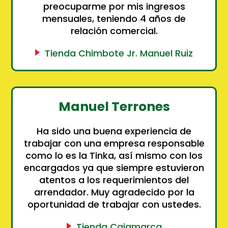
preocuparme por mis ingresos
mensuales, teniendo 4 años de
relación comercial.
Tienda Chimbote Jr. Manuel Ruiz
Manuel Terrones
Ha sido una buena experiencia de
trabajar con una empresa responsable
como lo es la Tinka, así mismo con los
encargados ya que siempre estuvieron
atentos a los requerimientos del
arrendador. Muy agradecido por la
oportunidad de trabajar con ustedes.
Tienda Cajamarca