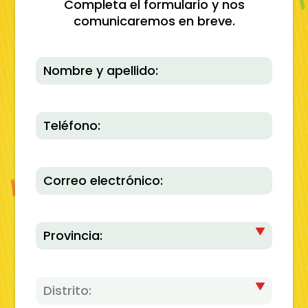
Completa el formulario y nos
comunicaremos en breve.