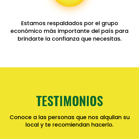
Estamos respaldados por el grupo
económico más importante del país para
brindarte la confianza que necesitas.
TESTIMONIOS
Conoce a las personas que nos alquilan su
local y te recomiendan hacerlo.