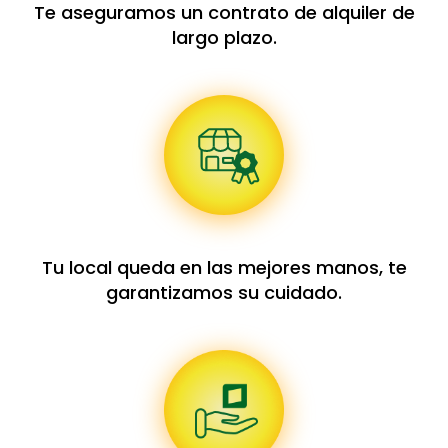
Te aseguramos un contrato de alquiler de
largo plazo.
Tu local queda en las mejores manos, te
garantizamos su cuidado.